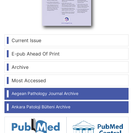
Current Issue
E-pub Ahead Of Print
Archive
Most Accessed
Aegean Pathology Journal Archive
Ankara Patoloji Bülteni Archive