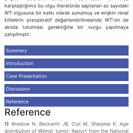
karşılaştığımız bu olgu literatürde saptanan az sayıdaki
WT olgusuna bir katkı olarak sunulmuş ve erişkin renal
kitlelerin preoperatif değerlendirilmesinde WT'nin de
akılda tutulması gerektiğine bir vurgu yapılmaya
çalışılmıştır.
Summary
Introduction
Case Presentation
Discussion
Reference
Reference
1)
Breslow N, Beckwith JB, Ciol M, Sharples K. Age
distribution of Wilms\' tumor: Report from the National