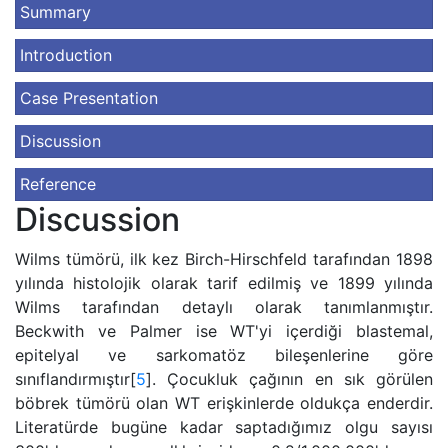
Summary
Introduction
Case Presentation
Discussion
Reference
Discussion
Wilms tümörü, ilk kez Birch-Hirschfeld tarafından 1898
yılında histolojik olarak tarif edilmiş ve 1899 yılında
Wilms tarafından detaylı olarak tanımlanmıştır.
Beckwith ve Palmer ise WT'yi içerdiği blastemal,
epitelyal ve sarkomatöz bileşenlerine göre
sınıflandırmıştır[
5
]. Çocukluk çağının en sık görülen
böbrek tümörü olan WT erişkinlerde oldukça enderdir.
Literatürde bugüne kadar saptadığımız olgu sayısı