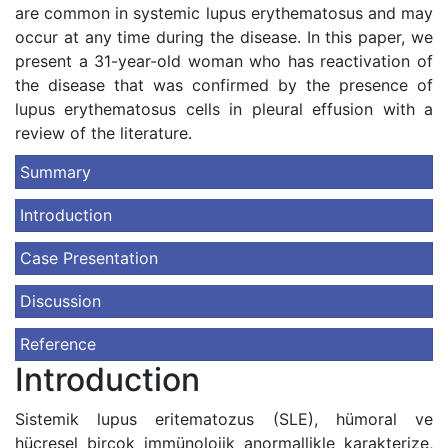
are common in systemic lupus erythematosus and may
occur at any time during the disease. In this paper, we
present a 31-year-old woman who has reactivation of
the disease that was confirmed by the presence of
lupus erythematosus cells in pleural effusion with a
review of the literature.
Summary
Introduction
Case Presentation
Discussion
Reference
Introduction
Sistemik lupus eritematozus (SLE), hümoral ve
hücresel birçok immünolojik anormallikle karakterize,