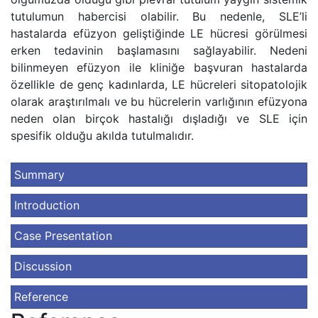
tutulumun habercisi olabilir. Bu nedenle, SLE’li
hastalarda efüzyon geliştiğinde LE hücresi görülmesi
erken tedavinin başlamasını sağlayabilir. Nedeni
bilinmeyen efüzyon ile kliniğe başvuran hastalarda
özellikle de genç kadınlarda, LE hücreleri sitopatolojik
olarak araştırılmalı ve bu hücrelerin varlığının efüzyona
neden olan birçok hastalığı dışladığı ve SLE için
spesifik olduğu akılda tutulmalıdır.
Summary
Introduction
Case Presentation
Discussion
Reference