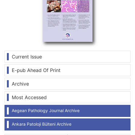
Current Issue
E-pub Ahead Of Print
Archive
Most Accessed
Aegean Pathology Journal Archive
Ankara Patoloji Bülteni Archive