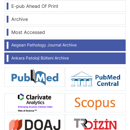
E-pub Ahead Of Print
Archive
Most Accessed
Aegean Pathology Journal Archive
Ankara Patoloji Bülteni Archive