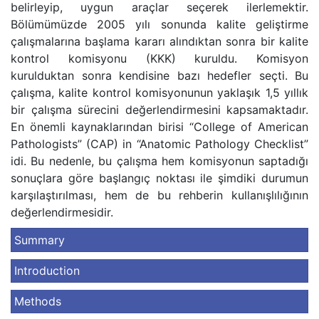
belirleyip, uygun araçlar seçerek ilerlemektir.
Bölümümüzde 2005 yılı sonunda kalite geliştirme
çalışmalarına başlama kararı alındıktan sonra bir kalite
kontrol komisyonu (KKK) kuruldu. Komisyon
kurulduktan sonra kendisine bazı hedefler seçti. Bu
çalışma, kalite kontrol komisyonunun yaklaşık 1,5 yıllık
bir çalışma sürecini değerlendirmesini kapsamaktadır.
En önemli kaynaklarından birisi “College of American
Pathologists” (CAP) in “Anatomic Pathology Checklist”
idi. Bu nedenle, bu çalışma hem komisyonun saptadığı
sonuçlara göre başlangıç noktası ile şimdiki durumun
karşılaştırılması, hem de bu rehberin kullanışlılığının
değerlendirmesidir.
Summary
Introduction
Methods