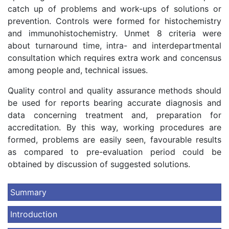
catch up of problems and work-ups of solutions or
prevention. Controls were formed for histochemistry
and immunohistochemistry. Unmet 8 criteria were
about turnaround time, intra- and interdepartmental
consultation which requires extra work and concensus
among people and, technical issues.
Quality control and quality assurance methods should
be used for reports bearing accurate diagnosis and
data concerning treatment and, preparation for
accreditation. By this way, working procedures are
formed, problems are easily seen, favourable results
as compared to pre-evaluation period could be
obtained by discussion of suggested solutions.
Summary
Introduction