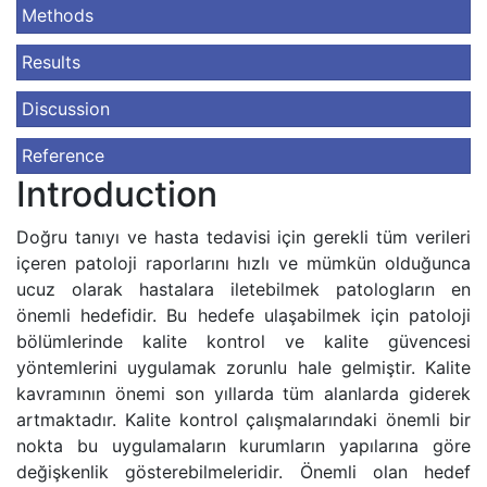
Methods
Results
Discussion
Reference
Introduction
Doğru tanıyı ve hasta tedavisi için gerekli tüm verileri
içeren patoloji raporlarını hızlı ve mümkün olduğunca
ucuz olarak hastalara iletebilmek patologların en
önemli hedefidir. Bu hedefe ulaşabilmek için patoloji
bölümlerinde kalite kontrol ve kalite güvencesi
yöntemlerini uygulamak zorunlu hale gelmiştir. Kalite
kavramının önemi son yıllarda tüm alanlarda giderek
artmaktadır. Kalite kontrol çalışmalarındaki önemli bir
nokta bu uygulamaların kurumların yapılarına göre
değişkenlik gösterebilmeleridir. Önemli olan hedef