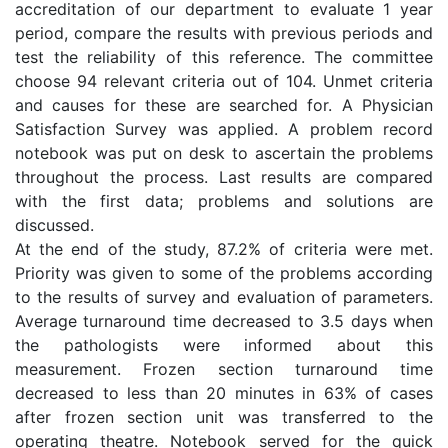
accreditation of our department to evaluate 1 year
period, compare the results with previous periods and
test the reliability of this reference. The committee
choose 94 relevant criteria out of 104. Unmet criteria
and causes for these are searched for. A Physician
Satisfaction Survey was applied. A problem record
notebook was put on desk to ascertain the problems
throughout the process. Last results are compared
with the first data; problems and solutions are
discussed.
At the end of the study, 87.2% of criteria were met.
Priority was given to some of the problems according
to the results of survey and evaluation of parameters.
Average turnaround time decreased to 3.5 days when
the pathologists were informed about this
measurement. Frozen section turnaround time
decreased to less than 20 minutes in 63% of cases
after frozen section unit was transferred to the
operating theatre. Notebook served for the quick