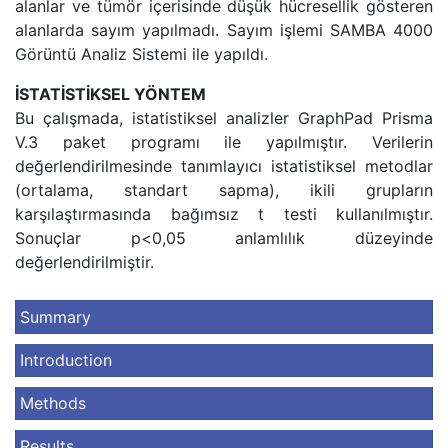
alanlar ve tümör içerisinde düşük hücresellik gösteren
alanlarda sayım yapılmadı. Sayım işlemi SAMBA 4000
Görüntü Analiz Sistemi ile yapıldı.
İSTATİSTİKSEL YÖNTEM
Bu çalışmada, istatistiksel analizler GraphPad Prisma
V.3 paket programı ile yapılmıştır. Verilerin
değerlendirilmesinde tanımlayıcı istatistiksel metodlar
(ortalama, standart sapma), ikili grupların
karşılaştırmasında bağımsız t testi kullanılmıştır.
Sonuçlar p<0,05 anlamlılık düzeyinde
değerlendirilmiştir.
Summary
Introduction
Methods
Results