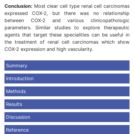
Conclusion:
Most clear cell type renal cell carcinomas
expressed COX-2, but there was no relationship
between COX-2 and various clinicopathologic
parameters. Similar studies to explore therapeutic
agents that target these specialities can be useful in
the treatment of renal cell carcinomas which show
COX-2 expression and high vascularity.
Summary
Introduction
Methods
Results
Discussion
Reference